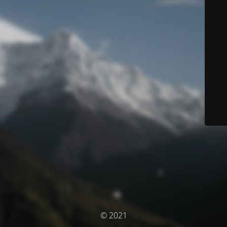
© 2021