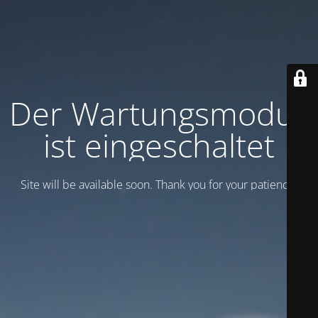
Der Wartungsmodus
ist eingeschaltet
Site will be available soon. Thank you for your patience!