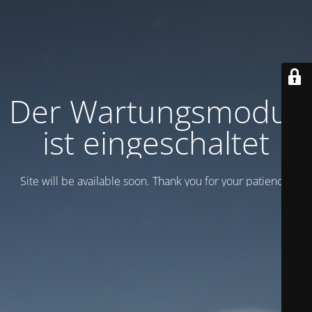
Der Wartungsmodus
ist eingeschaltet
Site will be available soon. Thank you for your patience!