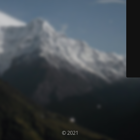
© 2021